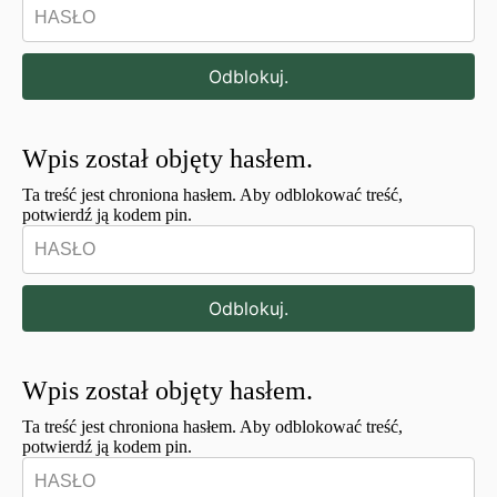
Odblokuj.
Wpis został objęty hasłem.
Ta treść jest chroniona hasłem. Aby odblokować treść,
potwierdź ją kodem pin.
Odblokuj.
Wpis został objęty hasłem.
Ta treść jest chroniona hasłem. Aby odblokować treść,
potwierdź ją kodem pin.